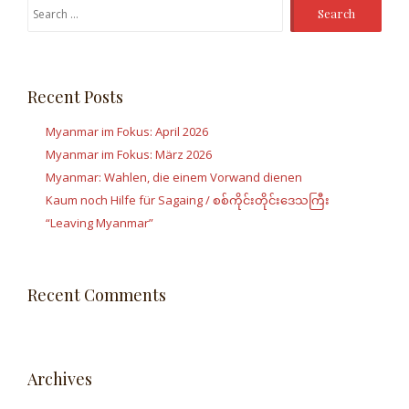
Search
for:
Recent Posts
Myanmar im Fokus: April 2026
Myanmar im Fokus: März 2026
Myanmar: Wahlen, die einem Vorwand dienen
Kaum noch Hilfe für Sagaing / စစ်ကိုင်းတိုင်းဒေသကြီး
“Leaving Myanmar”
Recent Comments
Archives