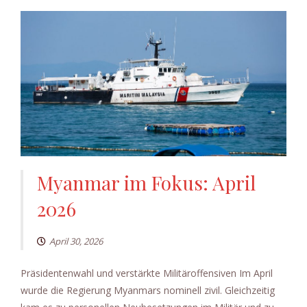
Myanmar im Fokus: April
2026
April 30, 2026
Präsidentenwahl und verstärkte Militäroffensiven Im April
wurde die Regierung Myanmars nominell zivil. Gleichzeitig