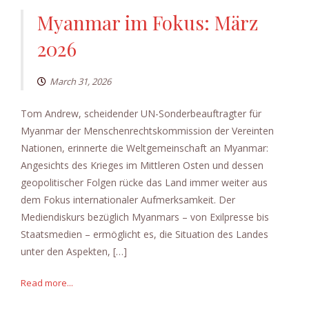
Myanmar im Fokus: März
2026
March 31, 2026
Tom Andrew, scheidender UN-Sonderbeauftragter für
Myanmar der Menschenrechtskommission der Vereinten
Nationen, erinnerte die Weltgemeinschaft an Myanmar:
Angesichts des Krieges im Mittleren Osten und dessen
geopolitischer Folgen rücke das Land immer weiter aus
dem Fokus internationaler Aufmerksamkeit. Der
Mediendiskurs bezüglich Myanmars – von Exilpresse bis
Staatsmedien – ermöglicht es, die Situation des Landes
unter den Aspekten, […]
Read more...