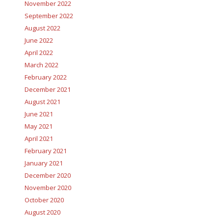
November 2022
September 2022
August 2022
June 2022
April 2022
March 2022
February 2022
December 2021
August 2021
June 2021
May 2021
April 2021
February 2021
January 2021
December 2020
November 2020
October 2020
August 2020