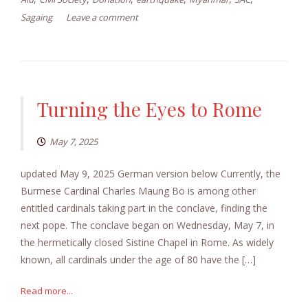
Sagaing
Leave a comment
Turning the Eyes to Rome
May 7, 2025
updated May 9, 2025 German version below Currently, the
Burmese Cardinal Charles Maung Bo is among other
entitled cardinals taking part in the conclave, finding the
next pope. The conclave began on Wednesday, May 7, in
the hermetically closed Sistine Chapel in Rome. As widely
known, all cardinals under the age of 80 have the […]
Read more...