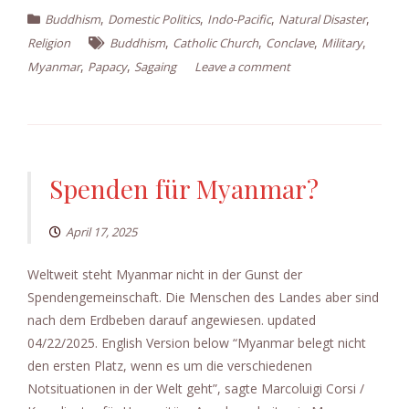
,
,
,
,
Buddhism
Domestic Politics
Indo-Pacific
Natural Disaster
,
,
,
,
Religion
Buddhism
Catholic Church
Conclave
Military
,
,
Myanmar
Papacy
Sagaing
Leave a comment
Spenden für Myanmar?
April 17, 2025
Weltweit steht Myanmar nicht in der Gunst der
Spendengemeinschaft. Die Menschen des Landes aber sind
nach dem Erdbeben darauf angewiesen. updated
04/22/2025. English Version below “Myanmar belegt nicht
den ersten Platz, wenn es um die verschiedenen
Notsituationen in der Welt geht”, sagte Marcoluigi Corsi /