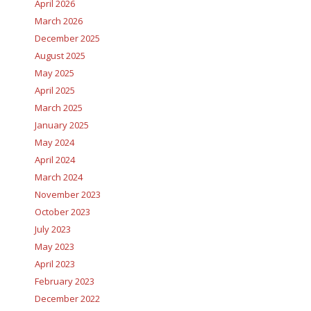
April 2026
March 2026
December 2025
August 2025
May 2025
April 2025
March 2025
January 2025
May 2024
April 2024
March 2024
November 2023
October 2023
July 2023
May 2023
April 2023
February 2023
December 2022