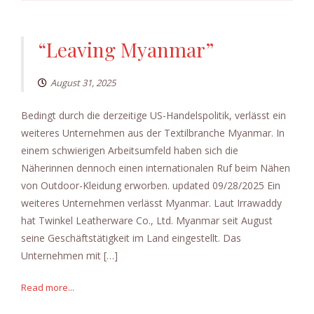
“Leaving Myanmar”
August 31, 2025
Bedingt durch die derzeitige US-Handelspolitik, verlässt ein
weiteres Unternehmen aus der Textilbranche Myanmar. In
einem schwierigen Arbeitsumfeld haben sich die
Näherinnen dennoch einen internationalen Ruf beim Nähen
von Outdoor-Kleidung erworben. updated 09/28/2025 Ein
weiteres Unternehmen verlässt Myanmar. Laut Irrawaddy
hat Twinkel Leatherware Co., Ltd. Myanmar seit August
seine Geschäftstätigkeit im Land eingestellt. Das
Unternehmen mit […]
Read more...