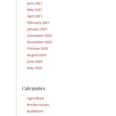
June 2021
May 2021
April 2021
February 2021
January 2021
December 2020
November 2020
October 2020
August 2020
June 2020
May 2020
Categories
Agriculture
Border Issues
Buddhism