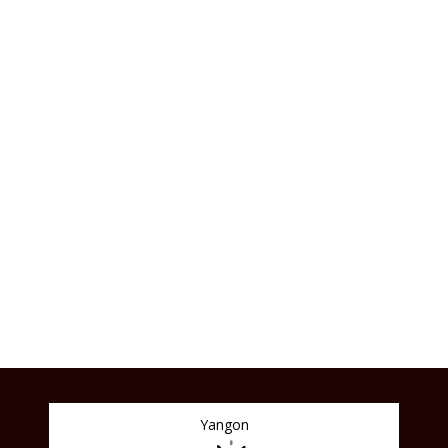
Yangon