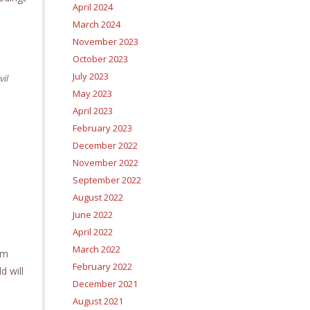
April 2024
March 2024
November 2023
October 2023
July 2023
vil
May 2023
April 2023
February 2023
December 2022
November 2022
September 2022
August 2022
June 2022
April 2022
March 2022
om
February 2022
d will
December 2021
August 2021