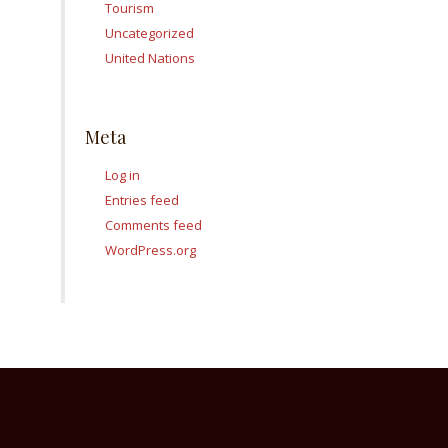
Tourism
Uncategorized
United Nations
Meta
Log in
Entries feed
Comments feed
WordPress.org