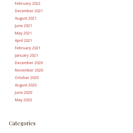
February 2022
December 2021
August 2021
June 2021
May 2021
April 2021
February 2021
January 2021
December 2020
November 2020
October 2020
August 2020
June 2020
May 2020
Categories