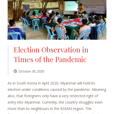
Election Observation in
Times of the Pandemic
October 30, 2020
As in South Korea in April 2020, Myanmar will hold its
election under conditions caused by the pandemic. Meaning
also, that foreigners only have a very restricted right of
entry into Myanmar. Currently, the country struggles even
more than its neighbours in the ASEAN-region. The