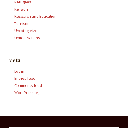
Refugees
Religion
Research and Education
Tourism
Uncategorized
United Nations
Meta
Log in
Entries feed
Comments feed
WordPress.org