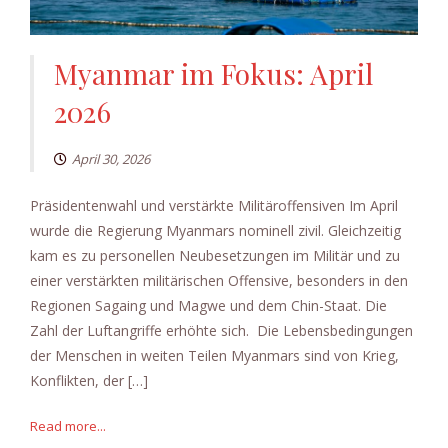
Myanmar im Fokus: April
2026
April 30, 2026
Präsidentenwahl und verstärkte Militäroffensiven Im April
wurde die Regierung Myanmars nominell zivil. Gleichzeitig
kam es zu personellen Neubesetzungen im Militär und zu
einer verstärkten militärischen Offensive, besonders in den
Regionen Sagaing und Magwe und dem Chin-Staat. Die
Zahl der Luftangriffe erhöhte sich. Die Lebensbedingungen
der Menschen in weiten Teilen Myanmars sind von Krieg,
Konflikten, der […]
Read more...