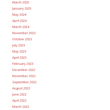
March 2025
January 2025
May 2024
April 2024
March 2024
November 2023
October 2023
July 2023
May 2023
April 2023
February 2023
December 2022
November 2022
September 2022
August 2022
June 2022
April 2022
March 2022