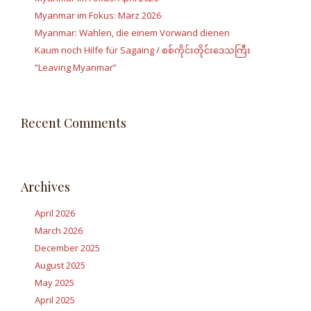
Myanmar im Fokus: März 2026
Myanmar: Wahlen, die einem Vorwand dienen
Kaum noch Hilfe für Sagaing / စစ်ကိုင်းတိုင်းဒေသကြီး
“Leaving Myanmar”
Recent Comments
Archives
April 2026
March 2026
December 2025
August 2025
May 2025
April 2025