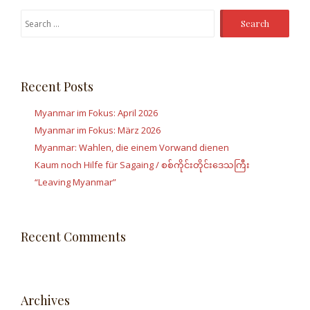
Search
for:
Recent Posts
Myanmar im Fokus: April 2026
Myanmar im Fokus: März 2026
Myanmar: Wahlen, die einem Vorwand dienen
Kaum noch Hilfe für Sagaing / စစ်ကိုင်းတိုင်းဒေသကြီး
“Leaving Myanmar”
Recent Comments
Archives