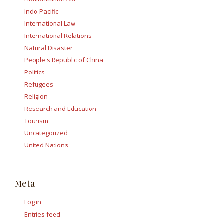
Indo-Pacific
International Law
International Relations
Natural Disaster
People's Republic of China
Politics
Refugees
Religion
Research and Education
Tourism
Uncategorized
United Nations
Meta
Log in
Entries feed