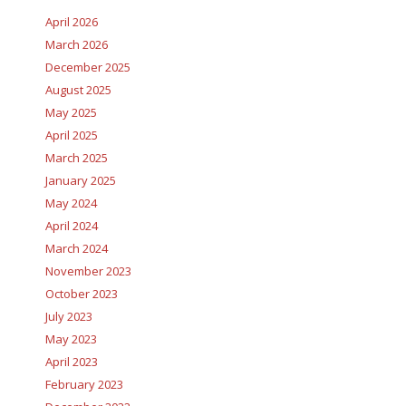
April 2026
March 2026
December 2025
August 2025
May 2025
April 2025
March 2025
January 2025
May 2024
April 2024
March 2024
November 2023
October 2023
July 2023
May 2023
April 2023
February 2023