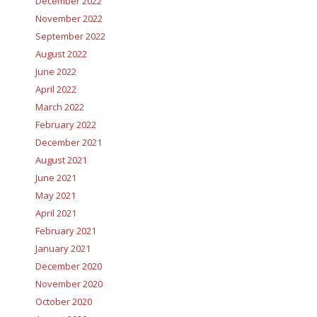
December 2022
November 2022
September 2022
August 2022
June 2022
April 2022
March 2022
February 2022
December 2021
August 2021
June 2021
May 2021
April 2021
February 2021
January 2021
December 2020
November 2020
October 2020